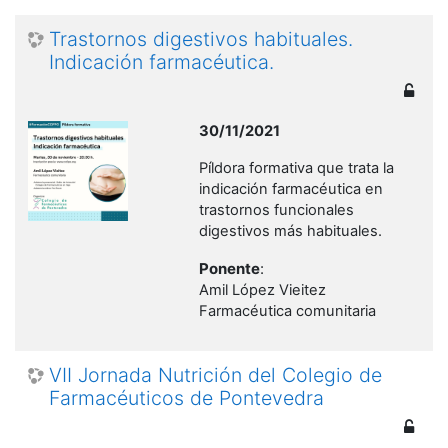
Trastornos digestivos habituales.
Indicación farmacéutica.
30/11/2021
Píldora formativa que trata la
indicación farmacéutica en
trastornos funcionales
digestivos más habituales.
Ponente
:
Amil López Vieitez
Farmacéutica comunitaria
VII Jornada Nutrición del Colegio de
Farmacéuticos de Pontevedra