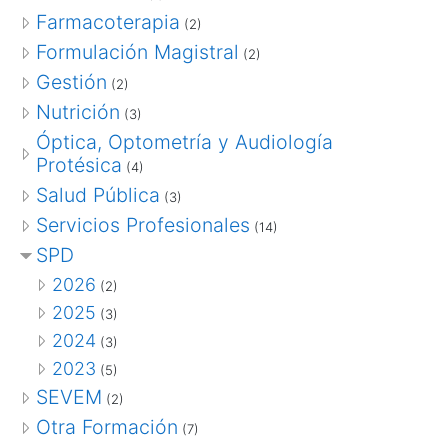
Farmacoterapia
(2)
Formulación Magistral
(2)
Gestión
(2)
Nutrición
(3)
Óptica, Optometría y Audiología
Protésica
(4)
Salud Pública
(3)
Servicios Profesionales
(14)
SPD
2026
(2)
2025
(3)
2024
(3)
2023
(5)
SEVEM
(2)
Otra Formación
(7)