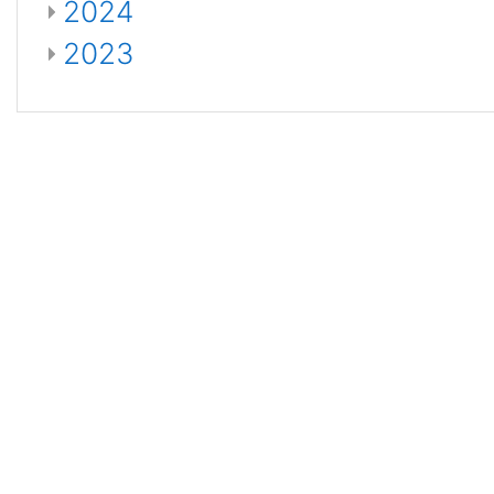
2024
2023