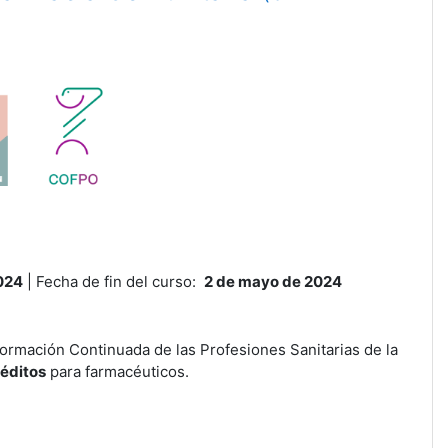
2024
| Fecha de fin del curso:
2 de mayo de 2024
ormación Continuada de las Profesiones Sanitarias de la
réditos
para farmacéuticos.