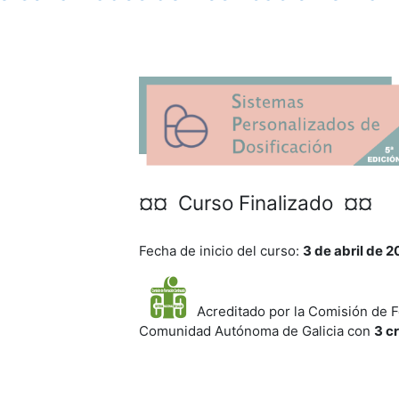
¤¤ Curso Finalizado ¤¤
Fecha de inicio del curso:
3 de abril de 
Acreditado por la Comisión de F
Comunidad Autónoma de Galicia con
3 c