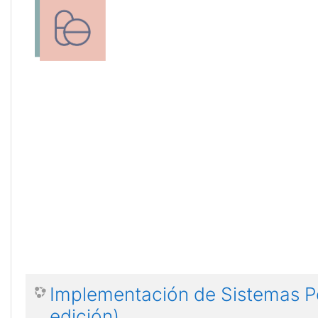
Implementación de Sistemas Pe
edición)