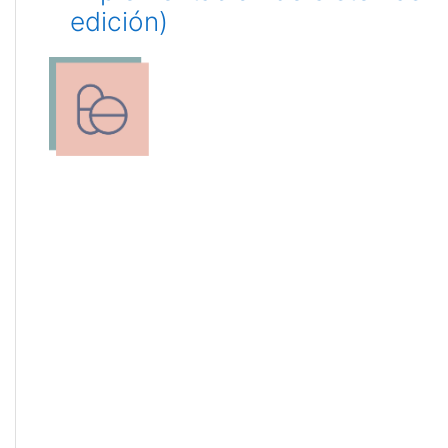
edición)