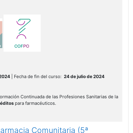
 2024
| Fecha de fin del curso:
24 de julio de 2024
ormación Continuada de las Profesiones Sanitarias de la
réditos
para farmacéuticos.
Farmacia Comunitaria (5ª