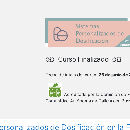
¤¤ Curso Finalizado ¤¤
Fecha de inicio del curso:
26 de junio de
Acreditado por la Comisión de F
Comunidad Autónoma de Galicia con
3 c
rsonalizados de Dosificación en la 