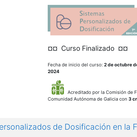
¤¤ Curso Finalizado ¤¤
Fecha de inicio del curso:
2 de octubre 
2024
Acreditado por la Comisión de F
Comunidad Autónoma de Galicia con
3 c
rsonalizados de Dosificación en la 