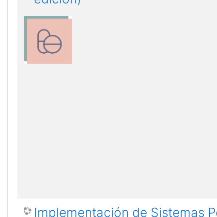
Implementación de Sistemas Pe