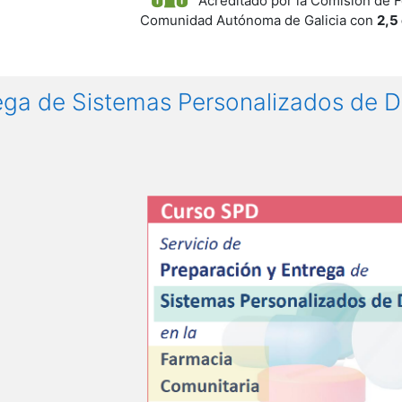
Acreditado por la Comisión de F
Comunidad Autónoma de Galicia con
2,5
ega de Sistemas Personalizados de D