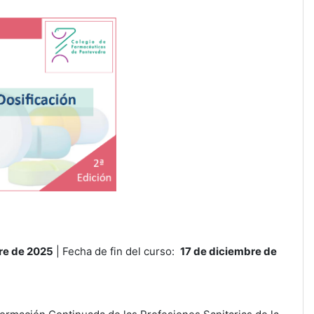
re de 2025
| Fecha de fin del curso:
17 de diciembre de