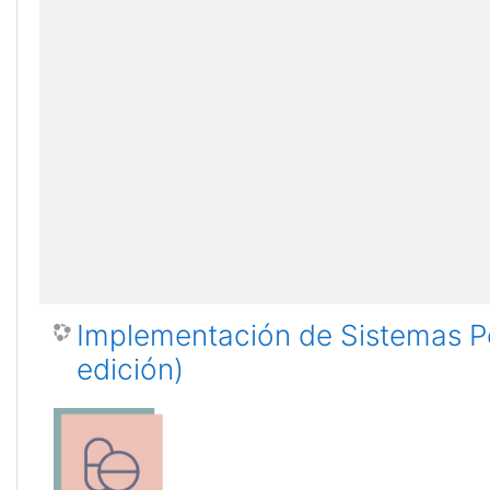
Implementación de Sistemas Pe
edición)