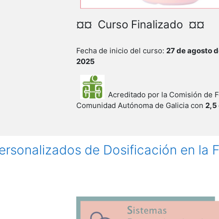
¤¤ Curso Finalizado ¤¤
Fecha de inicio del curso:
27 de agosto 
2025
Acreditado por la Comisión de F
Comunidad Autónoma de Galicia con
2,5
rsonalizados de Dosificación en la 