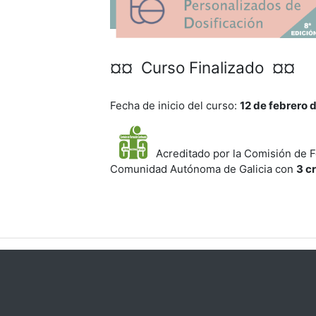
¤¤ Curso Finalizado ¤¤
Fecha de inicio del curso:
12 de febrero 
Acreditado por la Comisión de F
Comunidad Autónoma de Galicia con
3 c