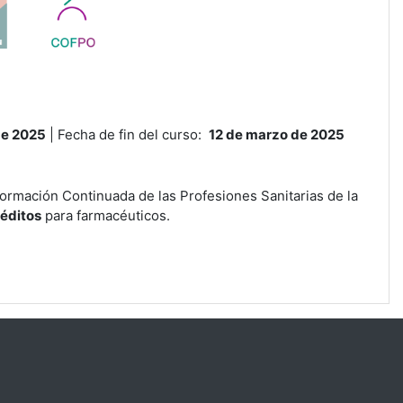
de 2025
| Fecha de fin del curso:
12 de marzo de 2025
ormación Continuada de las Profesiones Sanitarias de la
réditos
para farmacéuticos.