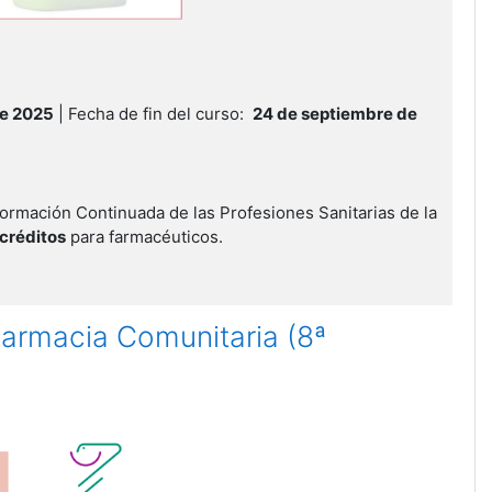
de 2025
| Fecha de fin del curso:
24 de septiembre de
ormación Continuada de las Profesiones Sanitarias de la
 créditos
para farmacéuticos.
Farmacia Comunitaria (8ª