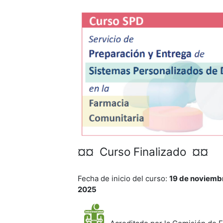
¤¤ Curso Finalizado ¤¤
Fecha de inicio del curso:
19 de noviemb
2025