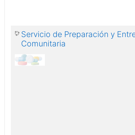
Servicio de Preparación y Entr
Comunitaria